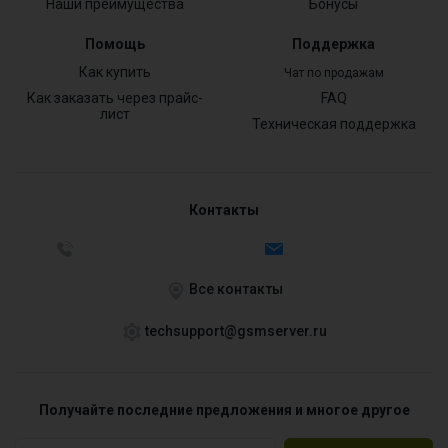
Наши преимущества
Бонусы
Помощь
Поддержка
Как купить
Чат по продажам
Как заказать через прайс-
FAQ
лист
Техническая поддержка
Контакты
Все контакты
techsupport@gsmserver.ru
Получайте последние предложения и многое другое