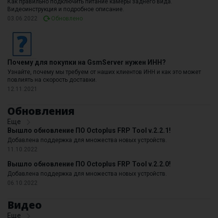
Как правильно подключить питание камеры заднего вида.
Видеоинструкция и подробное описание.
03.06.2022
Обновлено
Почему для покупки на GsmServer нужен ИНН?
Узнайте, почему мы требуем от наших клиентов ИНН и как это может
повлиять на скорость доставки.
12.11.2021
Обновления
Еще
Вышло обновление ПО Octoplus FRP Tool v.2.2.1!
Добавлена поддержка для множества новых устройств.
11.10.2022
Вышло обновление ПО Octoplus FRP Tool v.2.2.0!
Добавлена поддержка для множества новых устройств.
06.10.2022
Видео
Еще