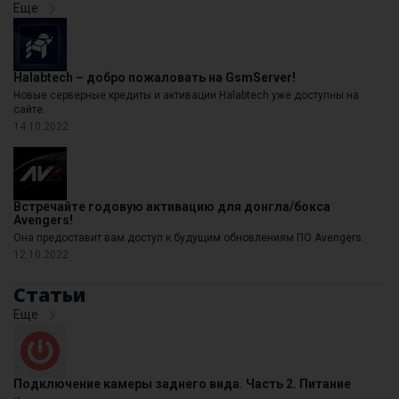
Еще
Halabtech – добро пожаловать на GsmServer!
Новые серверные кредиты и активации Halabtech уже доступны на
сайте.
14.10.2022
Встречайте годовую активацию для донгла/бокса
Avengers!
Она предоставит вам доступ к будущим обновлениям ПО Avengers.
12.10.2022
Статьи
Еще
Подключение камеры заднего вида. Часть 2. Питание