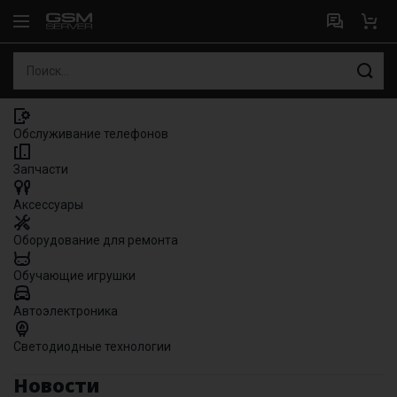
Обслуживание телефонов
Запчасти
Аксессуары
Оборудование для ремонта
Обучающие игрушки
Автоэлектроника
Светодиодные технологии
Новости