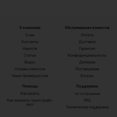
О компании
Обслуживание клиентов
О нас
Оплата
Контакты
Доставка
Новости
Гарантия
Статьи
Конфиденциальность
Видео
Дилерам
Отзывы клиентов
Поставщикам
Наши преимущества
Бонусы
Помощь
Поддержка
Как купить
Чат по продажам
Как заказать через прайс-
FAQ
лист
Техническая поддержка