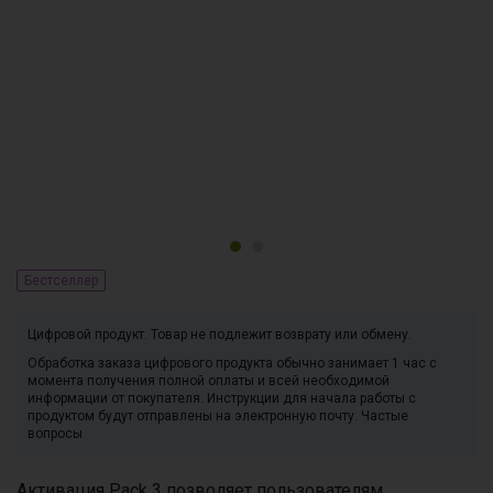
Бестселлер
Цифровой продукт. Товар не подлежит возврату или обмену.
Обработка заказа цифрового продукта обычно занимает 1 час с
момента получения полной оплаты и всей необходимой
информации от покупателя. Инструкции для начала работы с
продуктом будут отправлены на электронную почту. Частые
вопросы
Активация Pack 3 позволяет пользователям