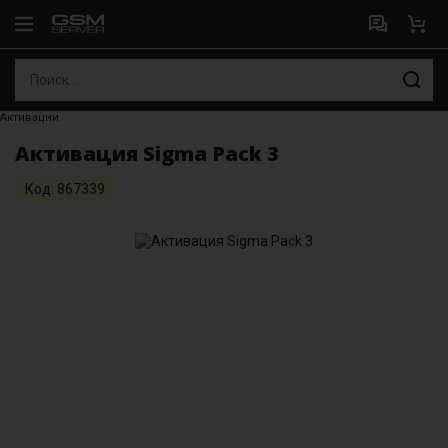
Активации
Активация Sigma Pack 3
Код: 867339