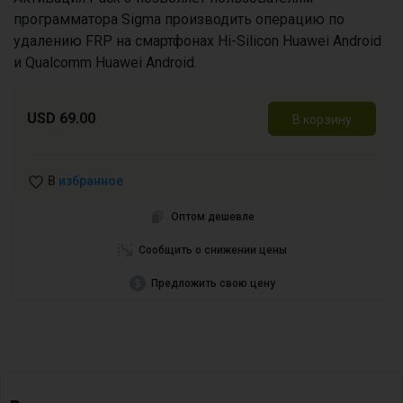
программатора Sigma производить операцию по
удалению FRP на смартфонах Hi-Silicon Huawei Android
и Qualcomm Huawei Android.
USD 69.00
В корзину
В
избранное
Оптом дешевле
Сообщить о снижении цены
Предложить свою цену